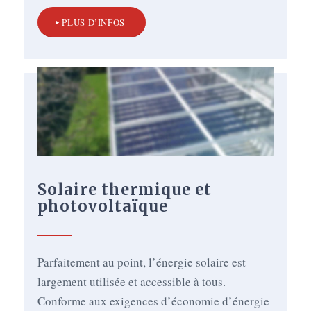
PLUS D’INFOS
Solaire thermique et
photovoltaïque
Parfaitement au point, l’énergie solaire est
largement utilisée et accessible à tous.
Conforme aux exigences d’économie d’énergie