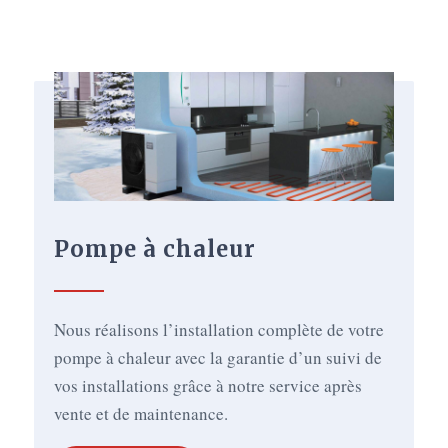
Pompe à chaleur
Nous réalisons l’installation complète de votre
pompe à chaleur avec la garantie d’un suivi de
vos installations grâce à notre service après
vente et de maintenance.