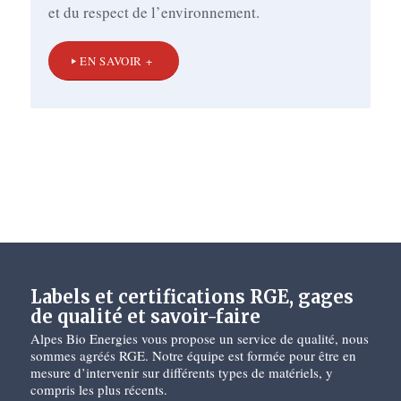
et du respect de l’environnement.
EN SAVOIR +
Labels et certifications RGE, gages
de qualité et savoir-faire
Alpes Bio Energies vous propose un service de qualité, nous
sommes agréés RGE. Notre équipe est formée pour être en
mesure d’intervenir sur différents types de matériels, y
compris les plus récents.