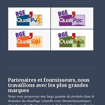
Partenaires et fournisseurs, nous
travaillons avec les plus grandes
marques
Nous vous proposons une large gamme de produits dans le
domaine du chauffage (chauffe-eaux thermodynamiques,