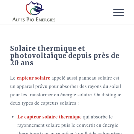
Solaire thermique et
photovoltaïque depuis près de
20 ans
capteur solaire
Le
appelé aussi panneau solaire est
un appareil prévu pour absorber des rayons du soleil
pour les transformer en énergie solaire. On distingue
deux types de capteurs solaires :
Le capteur solaire thermique
qui absorbe le
rayonnement solaire puis le convertit en énergie
thermique transmise grâce à un fluide caloporteur.