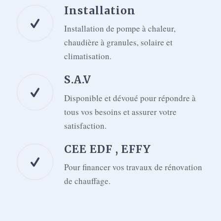
Installation
Installation de pompe à chaleur,
chaudière à granules, solaire et
climatisation.
S.A.V
Disponible et dévoué pour répondre à
tous vos besoins et assurer votre
satisfaction.
CEE EDF , EFFY
Pour financer vos travaux de rénovation
de chauffage.