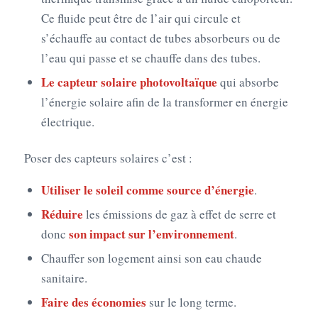
Ce fluide peut être de l’air qui circule et
s’échauffe au contact de tubes absorbeurs ou de
l’eau qui passe et se chauffe dans des tubes.
Le capteur solaire photovoltaïque
qui absorbe
l’énergie solaire afin de la transformer en énergie
électrique.
Poser des capteurs solaires c’est :
Utiliser le soleil comme source d’énergie
.
Réduire
les émissions de gaz à effet de serre et
son impact sur l’environnement
donc
.
Chauffer son logement ainsi son eau chaude
sanitaire.
Faire des économies
sur le long terme.