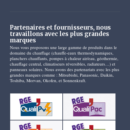
Partenaires et fournisseurs, nous
travaillons avec les plus grandes
marques
Nous vous proposons une large gamme de produits dans le
domaine du chauffage (chauffe-eaux thermodynamiques,
planchers chauffants, pompes à chaleur air/eau, géothermie,
chauffage central, climatiseurs réversibles, radiateurs…) et
panneaux solaires. Nous avons des partenariats avec les plus
grandes marques comme : Mitsubishi, Panasonic, Daikin,
Toshiba, Morvan, Okofen, et Sonnenkraft.