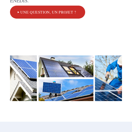
ENEDIS.
UNE QUESTION, UN PROJET ?