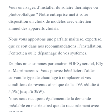
Vous envisagez d’installer du solaire thermique ou
photovoltaïque ? Notre entreprise met à votre
disposition un choix de modèles avec entretien
annuel des appareils choisis.
Nous vous apportons une parfaite maîtrise, expertise,
que ce soit dans nos recommandations, l’installation,
l’entretien ou le dépannage de vos systèmes.
De plus nous sommes partenaires EDF Synerciel, Effy
et Maprimerenov. Vous pouvez bénéficier d’aides
suivant le type de chauffage à remplacer et vos
conditions de revenus ainsi que de la TVA réduite à
5,5%( jusqu’à 3kW).
Nous nous occupons également de la demande
préalable en mairie ainsi que du raccordement avec