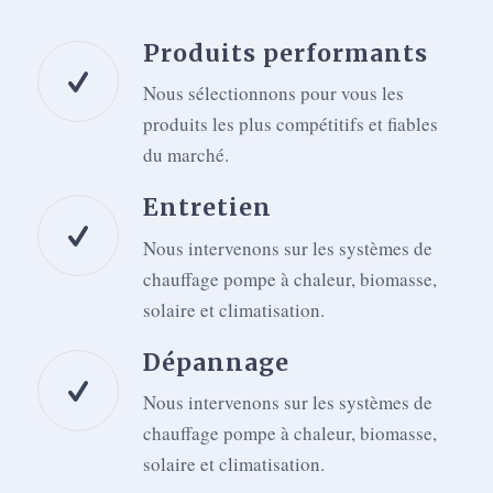
Produits performants
Nous sélectionnons pour vous les
produits les plus compétitifs et fiables
du marché.
Entretien
Nous intervenons sur les systèmes de
chauffage pompe à chaleur, biomasse,
solaire et climatisation.
Dépannage
Nous intervenons sur les systèmes de
chauffage pompe à chaleur, biomasse,
solaire et climatisation.