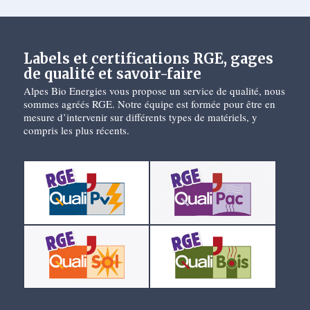
Labels et certifications RGE, gages
de qualité et savoir-faire
Alpes Bio Energies vous propose un service de qualité, nous
sommes agréés RGE. Notre équipe est formée pour être en
mesure d’intervenir sur différents types de matériels, y
compris les plus récents.