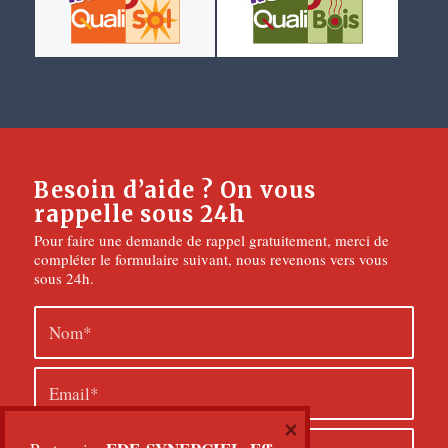
Besoin d’aide ? On vous
rappelle sous 24h
Pour faire une demande de rappel gratuitement, merci de
compléter le formulaire suivant, nous revenons vers vous
sous 24h.
×