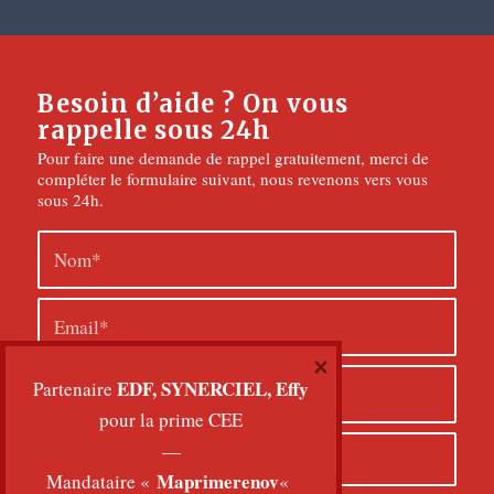
Besoin d’aide ? On vous
rappelle sous 24h
Pour faire une demande de rappel gratuitement, merci de
compléter le formulaire suivant, nous revenons vers vous
sous 24h.
×
EDF, SYNERCIEL, Effy
Partenaire
pour la prime CEE
—
Maprimerenov
Mandataire «
«