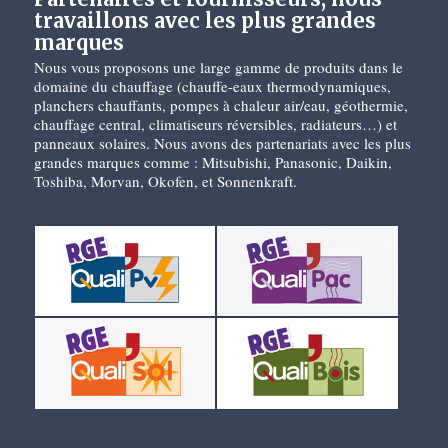
travaillons avec les plus grandes
marques
Nous vous proposons une large gamme de produits dans le
domaine du chauffage (chauffe-eaux thermodynamiques,
planchers chauffants, pompes à chaleur air/eau, géothermie,
chauffage central, climatiseurs réversibles, radiateurs…) et
panneaux solaires. Nous avons des partenariats avec les plus
grandes marques comme : Mitsubishi, Panasonic, Daikin,
Toshiba, Morvan, Okofen, et Sonnenkraft.