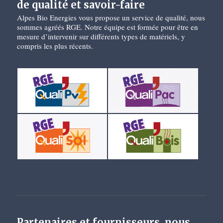
de qualité et savoir-faire
Alpes Bio Energies vous propose un service de qualité, nous
sommes agréés RGE. Notre équipe est formée pour être en
mesure d’intervenir sur différents types de matériels, y
compris les plus récents.
Partenaires et fournisseurs, nous