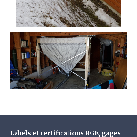
Labels et certifications RGE, gages