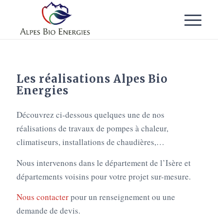
Les réalisations Alpes Bio
Energies
Découvrez ci-dessous quelques une de nos
réalisations de travaux de pompes à chaleur,
climatiseurs, installations de chaudières,…
Nous intervenons dans le département de l’Isère et
départements voisins pour votre projet sur-mesure.
Nous contacter
pour un renseignement ou une
demande de devis.