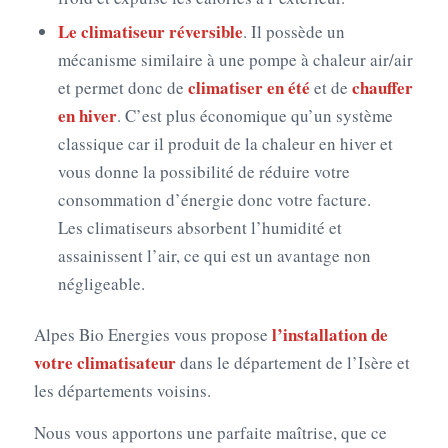
Le climatiseur réversible
. Il possède un
mécanisme similaire à une pompe à chaleur air/air
climatiser en été
chauffer
et permet donc de
et de
en hiver
. C’est plus économique qu’un système
classique car il produit de la chaleur en hiver et
vous donne la possibilité de réduire votre
consommation d’énergie donc votre facture.
Les climatiseurs absorbent l’humidité et
assainissent l’air, ce qui est un avantage non
négligeable.
l’installation de
Alpes Bio Energies vous propose
votre climatisateur
dans le département de l’Isère et
les départements voisins.
Nous vous apportons une parfaite maîtrise, que ce