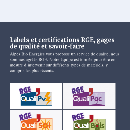
Labels et certifications RGE, gages
de qualité et savoir-faire
Alpes Bio Energies vous propose un service de qualité, nous
sommes agréés RGE. Notre équipe est formée pour être en
mesure d’intervenir sur différents types de matériels, y
compris les plus récents.