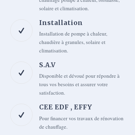
solaire et climatisation.
Installation
Installation de pompe à chaleur,
chaudière à granules, solaire et
climatisation.
S.A.V
Disponible et dévoué pour répondre à
tous vos besoins et assurer votre
satisfaction.
CEE EDF , EFFY
Pour financer vos travaux de rénovation
de chauffage.