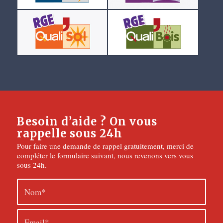
Besoin d’aide ? On vous
rappelle sous 24h
Pour faire une demande de rappel gratuitement, merci de
compléter le formulaire suivant, nous revenons vers vous
sous 24h.