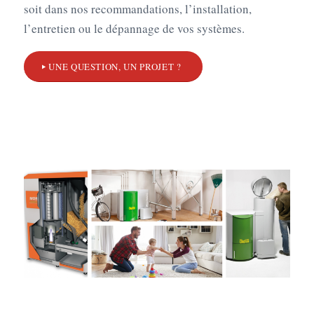
soit dans nos recommandations, l’installation,
l’entretien ou le dépannage de vos systèmes.
UNE QUESTION, UN PROJET ?