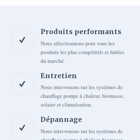
Produits performants
Nous sélectionnons pour vous les
produits les plus compétitifs et fiables
du marché.
Entretien
Nous intervenons sur les systèmes de
chauffage pompe à chaleur, biomasse,
solaire et climatisation.
Dépannage
Nous intervenons sur les systèmes de
chauffage pompe à chaleur, biomasse,