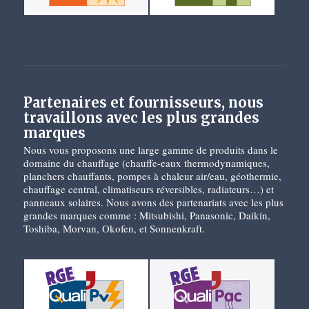
Partenaires et fournisseurs, nous
travaillons avec les plus grandes
marques
Nous vous proposons une large gamme de produits dans le
domaine du chauffage (chauffe-eaux thermodynamiques,
planchers chauffants, pompes à chaleur air/eau, géothermie,
chauffage central, climatiseurs réversibles, radiateurs…) et
panneaux solaires. Nous avons des partenariats avec les plus
grandes marques comme : Mitsubishi, Panasonic, Daikin,
Toshiba, Morvan, Okofen, et Sonnenkraft.