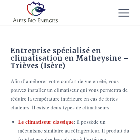
Entreprise spécialisé en
climatisation en Matheysine –
Trièves (Isère)
Afin d’améliorer votre confort de vie en été, vous
pouvez installer un climatiseur qui vous permettra de
réduire la température intérieure en cas de fortes
chaleurs. Il existe deux types de climatiseurs:
Le climatiseur classique
: il possède un
mécanisme similaire au réfrigérateur. Il produit du
froid et expulse les calories à l’extérieur.