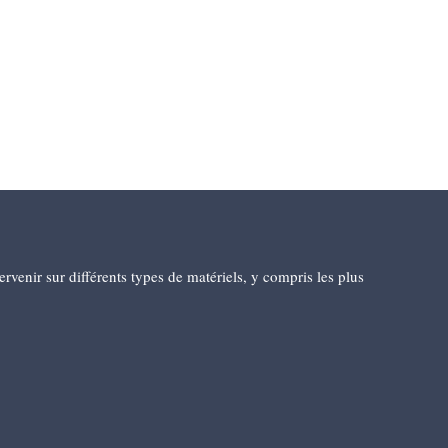
enir sur différents types de matériels, y compris les plus