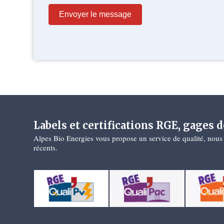
Envoyer le message
Labels et certifications RGE, gages d
Alpes Bio Energies vous propose un service de qualité, nous 
récents.