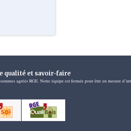
e qualité et savoir-faire
sommes agréés RGE. Notre équipe est formée pour être en mesure d’interv