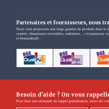
Partenaires et fournisseurs, nous tr
Nous vous proposons une large gamme de produits dans le d
central, climatiseurs réversibles, radiateurs…) et panneaux 
et Sonnenkraft.
Besoin d’aide ? On vous rappell
Pour faire une demande de rappel gratuitement, merci de com