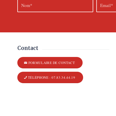
Contact
FORMULAIRE DE CONTACT
TÉLÉPHONE : 07.83.34.44.19