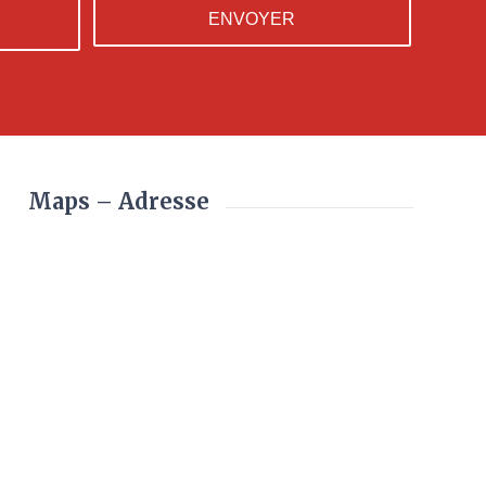
Maps – Adresse