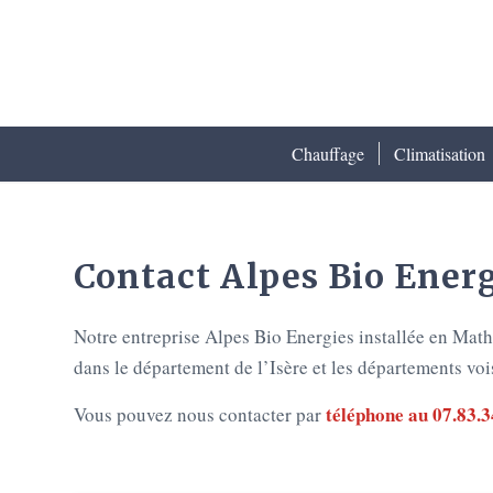
Chauffage
Climatisation
Contact Alpes Bio Ener
Notre entreprise Alpes Bio Energies installée en Math
dans le département de l’Isère et les départements voi
téléphone au 07.83.3
Vous pouvez nous contacter par