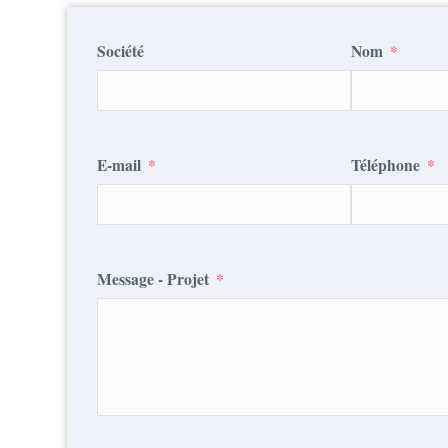
Société
Nom
E-mail
Téléphone
Message - Projet